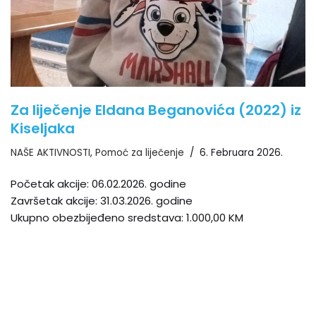
Za liječenje Eldana Beganovića (2022) iz
Kiseljaka
NAŠE AKTIVNOSTI
,
Pomoć za liječenje
6. Februara 2026.
Početak akcije: 06.02.2026. godine
Završetak akcije: 31.03.2026. godine
Ukupno obezbijeđeno sredstava: 1.000,00 KM