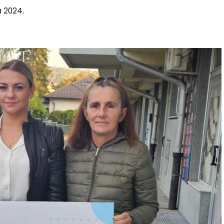
a 2024.