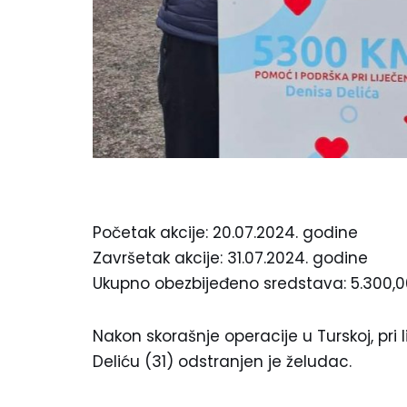
Početak akcije: 20.07.2024. godine
Završetak akcije: 31.07.2024. godine
Ukupno obezbijeđeno sredstava: 5.300,
Nakon skorašnje operacije u Turskoj, pri
Deliću (31) odstranjen je želudac.