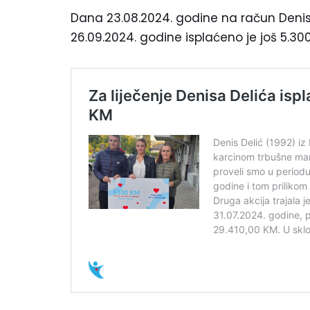
Dana 23.08.2024. godine na račun Denisa
26.09.2024. godine isplaćeno je još 5.30