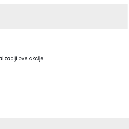
lizaciji ove akcije.