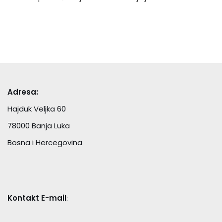
Adresa:
Hajduk Veljka 60
78000 Banja Luka
Bosna i Hercegovina
Kontakt E-mail
: