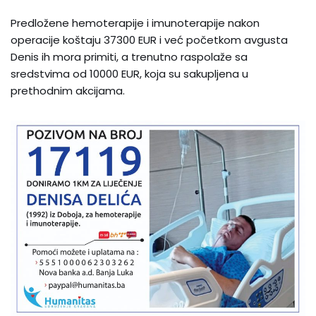
Predložene hemoterapije i imunoterapije nakon
operacije koštaju 37300 EUR i već početkom avgusta
Denis ih mora primiti, a trenutno raspolaže sa
sredstvima od 10000 EUR, koja su sakupljena u
prethodnim akcijama.