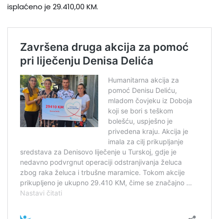
isplaćeno je 29.410,00 KM.