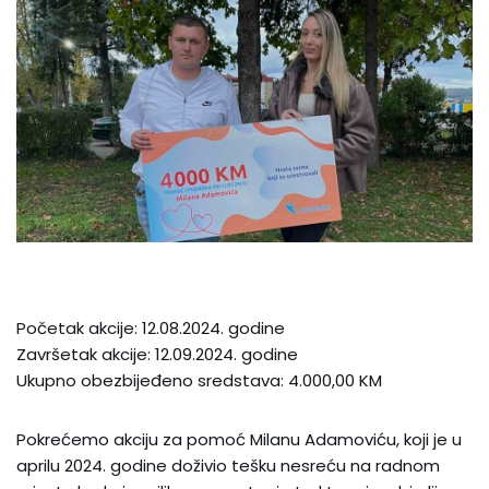
Početak akcije: 12.08.2024. godine
Završetak akcije: 12.09.2024. godine
Ukupno obezbijeđeno sredstava: 4.000,00 KM
Pokrećemo akciju za pomoć Milanu Adamoviću, koji je u
aprilu 2024. godine doživio tešku nesreću na radnom