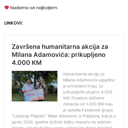
Nadamo se najboljem.
LINKOVI: