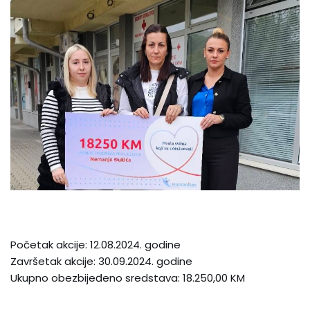
Početak akcije: 12.08.2024. godine
Završetak akcije: 30.09.2024. godine
Ukupno obezbijeđeno sredstava: 18.250,00 KM