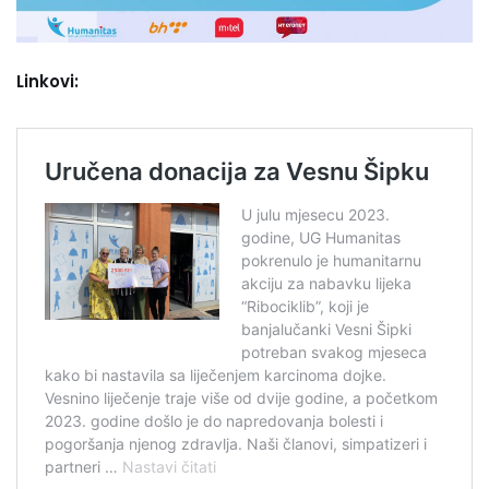
Linkovi: