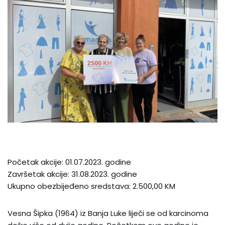
Početak akcije: 01.07.2023. godine
Završetak akcije: 31.08.2023. godine
Ukupno obezbijeđeno sredstava: 2.500,00 KM
Vesna Šipka (1964) iz Banja Luke liječi se od karcinoma