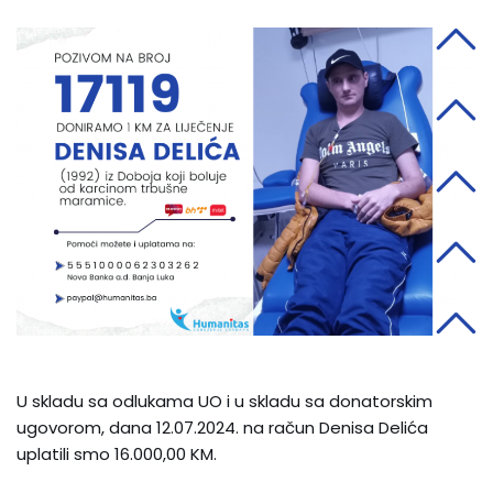
U skladu sa odlukama UO i u skladu sa donatorskim
ugovorom, dana 12.07.2024. na račun Denisa Delića
uplatili smo 16.000,00 KM.