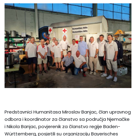
Predstavnici Humanitasa Miroslav Banjac, član upravnog
odbora i koordinator za članstvo sa područja Njemačke
i Nikola Banjac, povjerenik za članstvo regije Baden-
Württemberg, posjetili su organizaciju Bayerisches