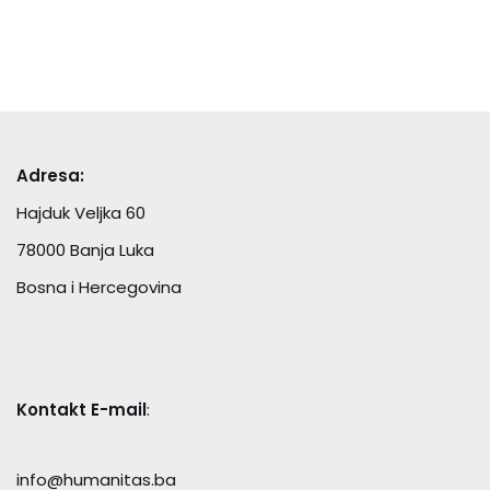
Adresa:
Hajduk Veljka 60
78000 Banja Luka
Bosna i Hercegovina
Kontakt E-mail
:
info@humanitas.ba