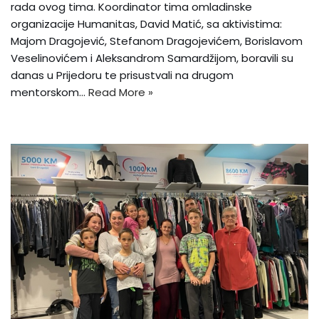
rada ovog tima. Koordinator tima omladinske
organizacije Humanitas, David Matić, sa aktivistima:
Majom Dragojević, Stefanom Dragojevićem, Borislavom
Veselinovićem i Aleksandrom Samardžijom, boravili su
danas u Prijedoru te prisustvali na drugom
mentorskom…
Read More »