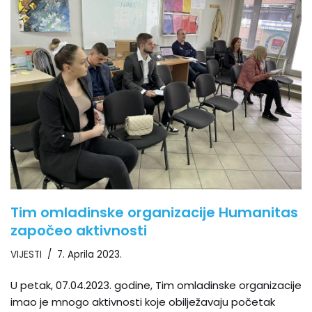
Tim omladinske organizacije Humanitas
započeo aktivnosti
VIJESTI
7. Aprila 2023.
U petak, 07.04.2023. godine, Tim omladinske organizacije
imao je mnogo aktivnosti koje obilježavaju početak