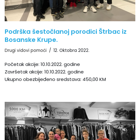
Podrška šestočlanoj porodici Štrbac iz
Bosanske Krupe.
Drugi vidovi pomoći
12. Oktobra 2022.
Početak akcije: 10.10.2022. godine
Završetak akcije: 10.10.2022. godine
Ukupno obezbijeđeno sredstava: 450,00 KM