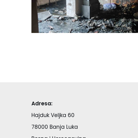
Adresa:
Hajduk Veljka 60
78000 Banja Luka