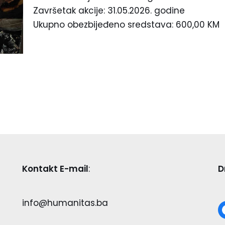
Završetak akcije: 31.05.2026. godine
Ukupno obezbijeđeno sredstava: 600,00 KM
Kontakt E-mail
:
D
info@humanitas.ba