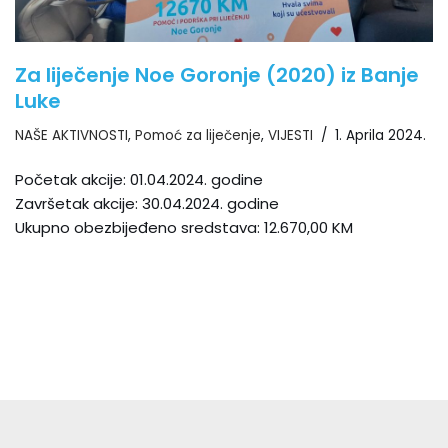
Za liječenje Noe Goronje (2020) iz Banje
Luke
NAŠE AKTIVNOSTI
,
Pomoć za liječenje
,
VIJESTI
1. Aprila 2024.
Početak akcije: 01.04.2024. godine
Završetak akcije: 30.04.2024. godine
Ukupno obezbijeđeno sredstava: 12.670,00 KM