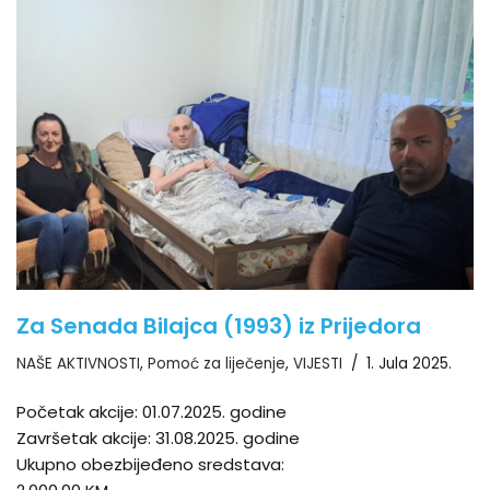
Za Senada Bilajca (1993) iz Prijedora
NAŠE AKTIVNOSTI
,
Pomoć za liječenje
,
VIJESTI
1. Jula 2025.
Početak akcije: 01.07.2025. godine
Završetak akcije: 31.08.2025. godine
Ukupno obezbijeđeno sredstava: