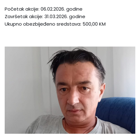
Početak akcije: 06.02.2026. godine
Završetak akcije: 31.03.2026. godine
Ukupno obezbijeđeno sredstava: 500,00 KM