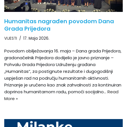
Humanitas nagrađen povodom Dana
Grada Prijedora
VIJESTI
17. Maja 2026.
Povodom obilježavanja 16. maja – Dana grada Prijedora,
gradonačelnik Prijedora dodijelio je javno priznanje –
Pohvalu Grada Prijedora Udruženju građana
„Humanitas“, za postignute rezultate i dugogodišnji
uspješan rad na području humanitarnih aktivnosti.
Priznanje je uručeno kao znak zahvalnosti za kontinuiran
doprinos humanitarnom radu, pomoći socijalno…
Read
More »