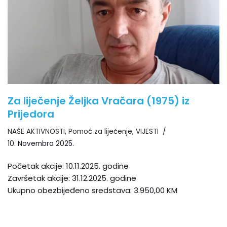
Za liječenje Željka Vračara (1975) iz
Prijedora
NAŠE AKTIVNOSTI
,
Pomoć za liječenje
,
VIJESTI
10. Novembra 2025.
Početak akcije: 10.11.2025. godine
Završetak akcije: 31.12.2025. godine
Ukupno obezbijeđeno sredstava: 3.950,00 KM