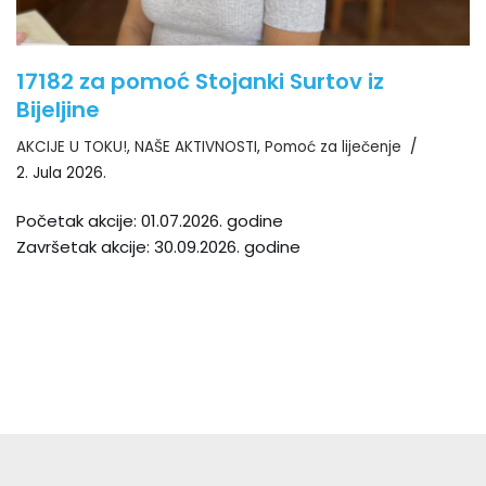
17182 za pomoć Stojanki Surtov iz
Bijeljine
AKCIJE U TOKU!
,
NAŠE AKTIVNOSTI
,
Pomoć za liječenje
2. Jula 2026.
Početak akcije: 01.07.2026. godine
Završetak akcije: 30.09.2026. godine