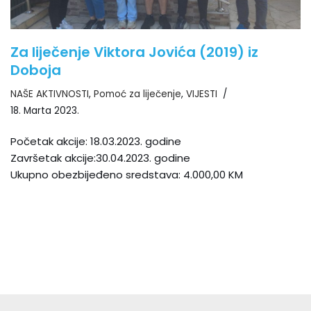
Za liječenje Viktora Jovića (2019) iz
Doboja
NAŠE AKTIVNOSTI
,
Pomoć za liječenje
,
VIJESTI
18. Marta 2023.
Početak akcije: 18.03.2023. godine
Završetak akcije:30.04.2023. godine
Ukupno obezbijeđeno sredstava: 4.000,00 KM