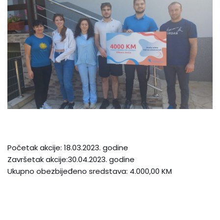
Početak akcije: 18.03.2023. godine
Završetak akcije:30.04.2023. godine
Ukupno obezbijeđeno sredstava: 4.000,00 KM