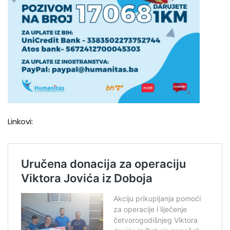
Linkovi: