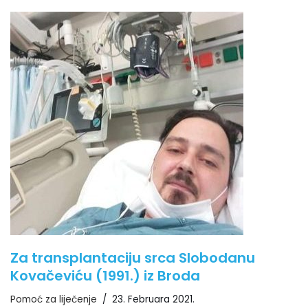
Za transplantaciju srca Slobodanu
Kovačeviću (1991.) iz Broda
Pomoć za liječenje
23. Februara 2021.