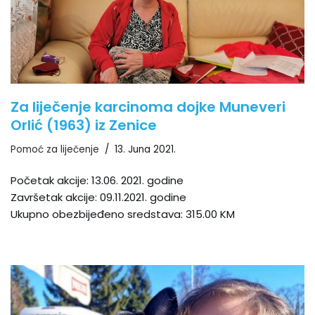
Za liječenje karcinoma dojke Muneveri
Orlić (1963) iz Zenice
Pomoć za liječenje
13. Juna 2021.
Početak akcije: 13.06. 2021. godine
Završetak akcije: 09.11.2021. godine
Ukupno obezbijeđeno sredstava: 315.00 KM