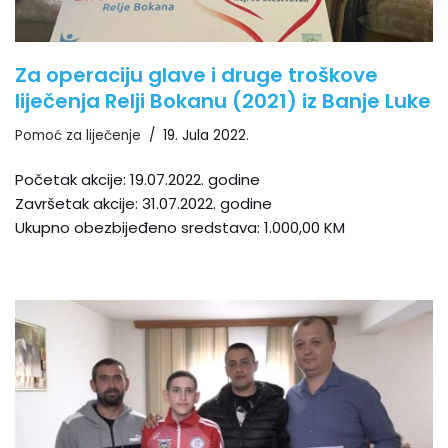
Za operaciju glave i druge troškove
liječenja Relji Bokanu (2021) iz Banje Luke
Pomoć za liječenje
19. Jula 2022.
Početak akcije: 19.07.2022. godine
Završetak akcije: 31.07.2022. godine
Ukupno obezbijeđeno sredstava: 1.000,00 KM