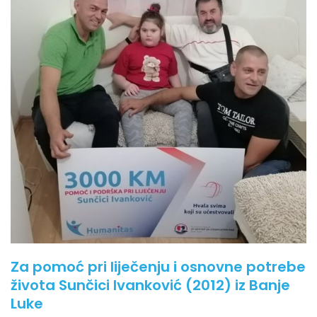
Za pomoć pri liječenju i osnovne potrebe
života Sunčici Ivanković (2012) iz Banje
Luke