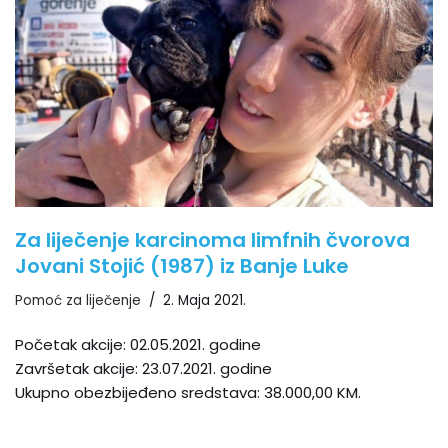
Za liječenje karcinoma limfnih čvorova
Jovani Stojić (1987) iz Banje Luke
Pomoć za liječenje
2. Maja 2021.
Početak akcije: 02.05.2021. godine
Završetak akcije: 23.07.2021. godine
Ukupno obezbijeđeno sredstava: 38.000,00 KM.