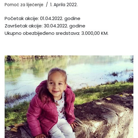
Pomoć za liječenje
1. Aprila 2022.
Početak akcije: 01.04.2022. godine
Završetak akcije: 30.04.2022. godine
Ukupno obezbijeđeno sredstava: 3.000,00 KM.