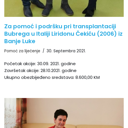
Za pomoć i podršku pri transplantaciji
Bubrega u Italiji Liridonu Čekiću (2006) iz
Banje Luke
Pomoć za liječenje
30. Septembra 2021.
Početak akcije: 30.09. 2021. godine
Završetak akcije: 28.10.2021. godine
Ukupno obezbijeđeno sredstava: 8.600,00 KM