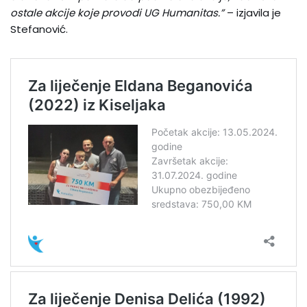
ostale akcije koje provodi UG Humanitas.”
– izjavila je
Stefanović.