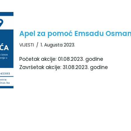
Apel za pomoć Emsadu Osmanov
VIJESTI
1. Augusta 2023.
Početak akcije: 01.08.2023. godine
Završetak akcije: 31.08.2023. godine