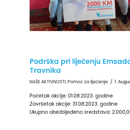
Podrška pri liječenju Emsad
Travnika
NAŠE AKTIVNOSTI
,
Pomoć za liječenje
1. Augu
Početak akcije: 01.08.2023. godine
Završetak akcije: 31.08.2023. godine
Ukupno obezbijeđeno sredstava: 2.000,