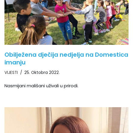
Obilježena dječija nedjelja na Domestica
imanju
VIJESTI
25. Oktobra 2022.
Nasmijani mališani uživali u prirodi.