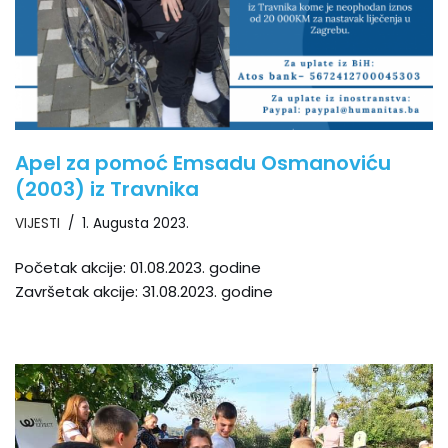
Apel za pomoć Emsadu Osmanoviću
(2003) iz Travnika
VIJESTI
1. Augusta 2023.
Početak akcije: 01.08.2023. godine
Završetak akcije: 31.08.2023. godine