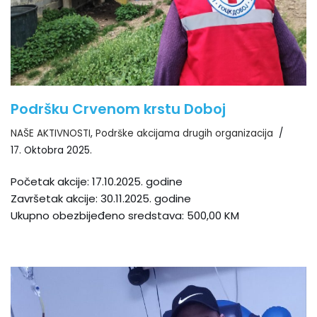
Podršku Crvenom krstu Doboj
NAŠE AKTIVNOSTI
,
Podrške akcijama drugih organizacija
17. Oktobra 2025.
Početak akcije: 17.10.2025. godine
Završetak akcije: 30.11.2025. godine
Ukupno obezbijeđeno sredstava: 500,00 KM