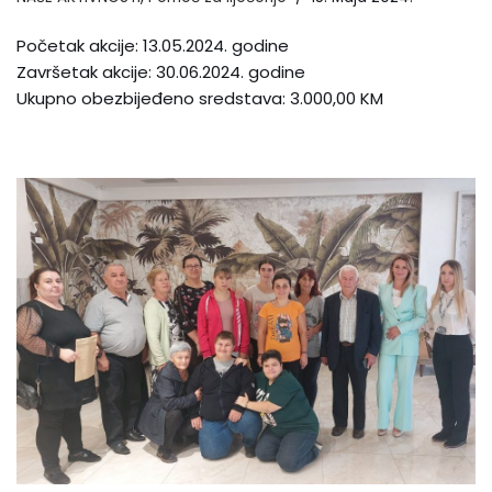
Početak akcije: 13.05.2024. godine
Završetak akcije: 30.06.2024. godine
Ukupno obezbijeđeno sredstava: 3.000,00 KM