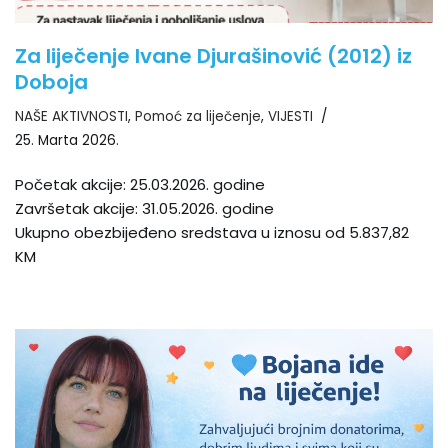
Za liječenje Ivane Djurašinović (2012) iz
Doboja
NAŠE AKTIVNOSTI
,
Pomoć za liječenje
,
VIJESTI
25. Marta 2026.
Početak akcije: 25.03.2026. godine
Završetak akcije: 31.05.2026. godine
Ukupno obezbijeđeno sredstava u iznosu od 5.837,82
KM