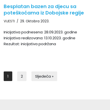
Besplatan bazen za djecu sa
poteškoćama iz Dobojske regije
VIJESTI
29. Oktobra 2023.
Inicijativa podnesena: 28.09.2023. godine
Inicijativa realizovana: 13.10.2023. godine
Rezultat: inicijativa podržana
1
2
Sljedeća »