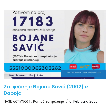
Za liječenje Bojane Savić (2002) iz
Doboja
NAŠE AKTIVNOSTI
,
Pomoć za liječenje
6. Februara 2026.