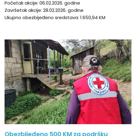
Početak akcije: 06.02.2026. godine
Završetak akcije: 28.02.2026. godine
Ukupno obezbijeđeno sredstava: 1.650,94 KM
Obezbijeđeno 500 KM za podršku