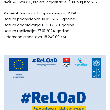
NAŠE AKTIVNOSTI
,
Projekti organizacije
18. Augusta 2023.
Projekat finansira: Evropska unija – UNDP
Datum podnošenja: 30.05. 2023. godine
Datum odobravanja: 01.08.2023. godine
Datum realizacije: 27.01.2024. godine
Odobreno sredstava: 18.240,00 KM