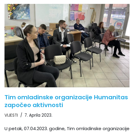
Tim omladinske organizacije Humanitas
započeo aktivnosti
VIJESTI
7. Aprila 2023.
U petak, 07.04.2023. godine, Tim omladinske organizacije