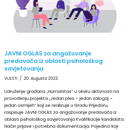
JAVNI OGLAS za angažovanje
predavača iz oblasti psihološkog
savjetovanja
VIJESTI
20. Augusta 2023.
Udruženje građana „Humanitas“ u okviru aktivnosti na
provođenju projekta „Jedan ples – jedan zalogaj –
jedan osmijeh“ koji se realizuje u Gradu Prijedoru,
raspisuje JAVNI OGLAS za angažovanje predavača iz
oblasti psihološkog savjetovanja Kvalifikacije kandidata:
Način prijave i potrebna dokumentacija: Pojedinci koji