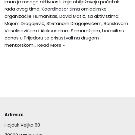
imao je mnogo aktivnosti koje obilježavaju početak
rada ovog tima. Koordinator tima omladinske
organizacije Humanitas, David Matić, sa aktivistima:
Majom Dragojević, Stefanom Dragojevićem, Borislavom
Veselinovićem i Aleksandrom Samardžijom, boravili su
danas u Prijedoru te prisustvali na drugom
mentorskom…
Read More »
Adresa:
Hajduk Veljka 60