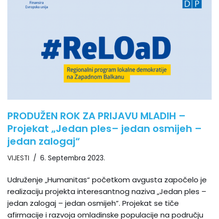
PRODUŽEN ROK ZA PRIJAVU MLADIH –
Projekat „Jedan ples– jedan osmijeh –
jedan zalogaj“
VIJESTI
6. Septembra 2023.
Udruženje „Humanitas“ početkom avgusta započelo je
realizaciju projekta interesantnog naziva „Jedan ples –
jedan zalogaj – jedan osmijeh”. Projekat se tiče
afirmacije i razvoja omladinske populacije na području