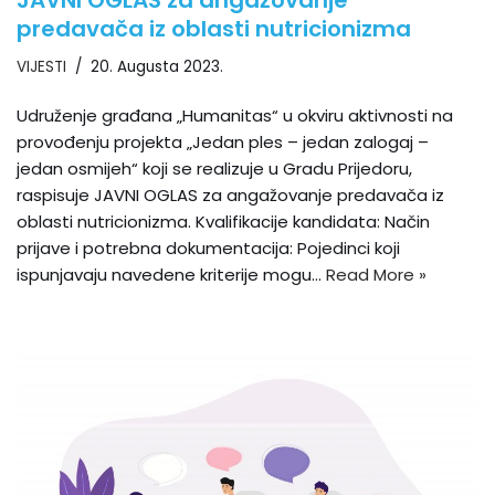
predavača iz oblasti nutricionizma
VIJESTI
20. Augusta 2023.
Udruženje građana „Humanitas“ u okviru aktivnosti na
provođenju projekta „Jedan ples – jedan zalogaj –
jedan osmijeh“ koji se realizuje u Gradu Prijedoru,
raspisuje JAVNI OGLAS za angažovanje predavača iz
oblasti nutricionizma. Kvalifikacije kandidata: Način
prijave i potrebna dokumentacija: Pojedinci koji
ispunjavaju navedene kriterije mogu…
Read More »