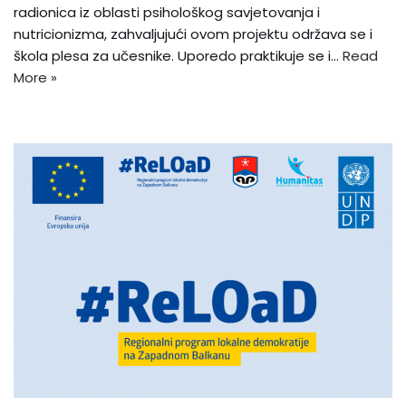
radionica iz oblasti psihološkog savjetovanja i
nutricionizma, zahvaljujući ovom projektu održava se i
škola plesa za učesnike. Uporedo praktikuje se i…
Read
More »