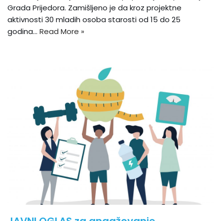
Grada Prijedora. Zamišljeno je da kroz projektne
aktivnosti 30 mladih osoba starosti od 15 do 25
godina…
Read More »
JAVNI OGLAS za angažovanje