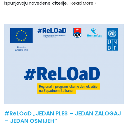
ispunjavaju navedene kriterije…
Read More »
#ReLOaD „JEDAN PLES – JEDAN ZALOGAJ
– JEDAN OSMIJEH“