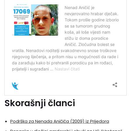
Skorašnji članci
Podrška za Nenada Aničića (2009) iz Prijedora