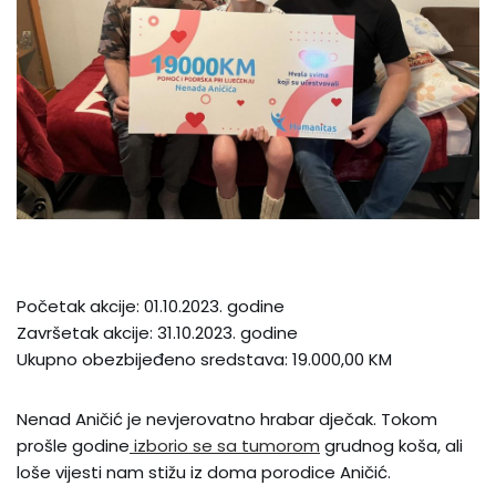
Početak akcije: 01.10.2023. godine
Završetak akcije: 31.10.2023. godine
Ukupno obezbijeđeno sredstava: 19.000,00 KM
Nenad Aničić je nevjerovatno hrabar dječak. Tokom
prošle godine
izborio se sa tumorom
grudnog koša, ali
loše vijesti nam stižu iz doma porodice Aničić.